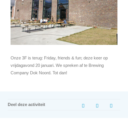
Onze 3F is terug: Friday, friends & fun; deze keer op
vrijdagavond 20 januari. We spreken af te Brewing
Company Dok Noord. Tot dan!
Deel deze activiteit