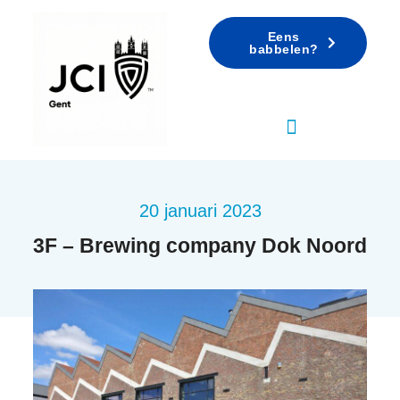
Eens
babbelen?
20 januari 2023
3F – Brewing company Dok Noord