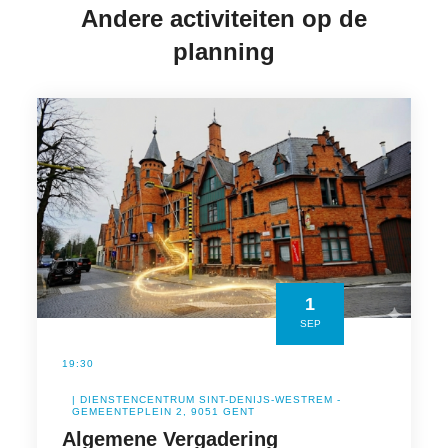
Andere activiteiten op de
planning
1
SEP
19:30
| DIENSTENCENTRUM SINT-DENIJS-WESTREM -
GEMEENTEPLEIN 2, 9051 GENT
Algemene Vergadering