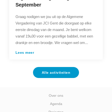
September
Graag nodigen we jou uit op de Algemene
Vergadering van JCI Gent die doorgaat op elke
eerste dinsdag van de maand. Je bent welkom
vanaf 19u30 voor een gezellige babbel, met een
drankje en een broodje. We vragen wel om...
Lees meer
Alle activiteiten
Over ons
Agenda