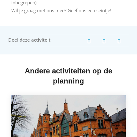
inbegrepen)
Wil je graag met ons mee? Geef ons een seintje!
Deel deze activiteit
Andere activiteiten op de
planning