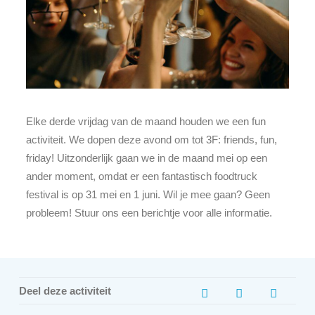
Elke derde vrijdag van de maand houden we een fun
activiteit. We dopen deze avond om tot 3F: friends, fun,
friday! Uitzonderlijk gaan we in de maand mei op een
ander moment, omdat er een fantastisch foodtruck
festival is op 31 mei en 1 juni. Wil je mee gaan? Geen
probleem! Stuur ons een berichtje voor alle informatie.
Deel deze activiteit