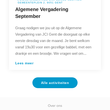
GEMEENTEPLEIN 2, 9051 GENT
Algemene Vergadering
September
Graag nodigen we jou uit op de Algemene
Vergadering van JCI Gent die doorgaat op elke
eerste dinsdag van de maand. Je bent welkom
vanaf 19u30 voor een gezellige babbel, met een
drankje en een broodje. We vragen wel om...
Lees meer
Alle activiteiten
Over ons