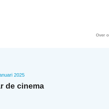
Over o
januari 2025
r de cinema