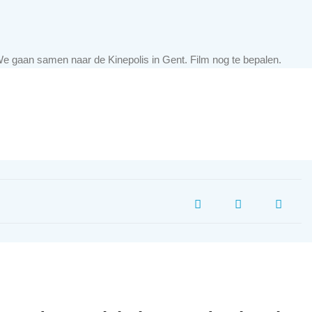
We gaan samen naar de Kinepolis in Gent. Film nog te bepalen.