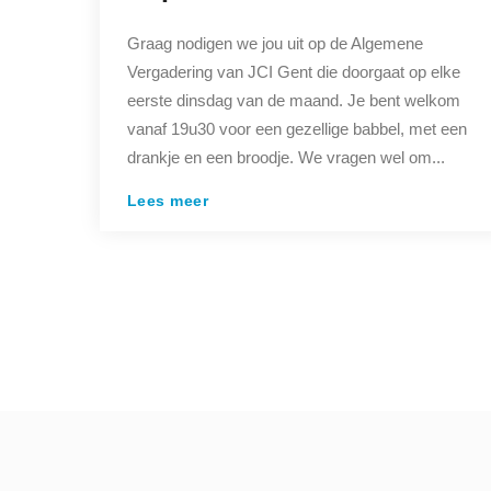
Graag nodigen we jou uit op de Algemene
Vergadering van JCI Gent die doorgaat op elke
eerste dinsdag van de maand. Je bent welkom
vanaf 19u30 voor een gezellige babbel, met een
drankje en een broodje. We vragen wel om...
Lees meer