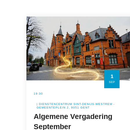
1
SEP
19:30
| DIENSTENCENTRUM SINT-DENIJS-WESTREM -
GEMEENTEPLEIN 2, 9051 GENT
Algemene Vergadering
September