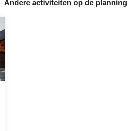
Andere activiteiten op de planning