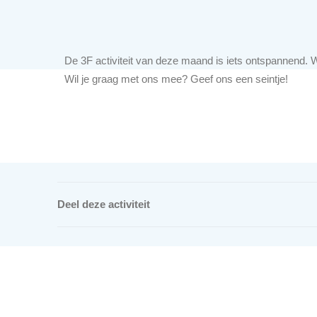
De 3F activiteit van deze maand is iets ontspannend. 
Wil je graag met ons mee? Geef ons een seintje!
Deel deze activiteit