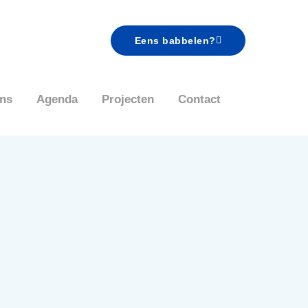
Eens babbelen?
ns
Agenda
Projecten
Contact