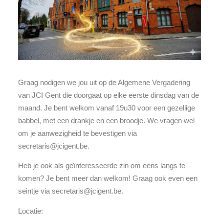
Graag nodigen we jou uit op de Algemene Vergadering
van JCI Gent die doorgaat op elke eerste dinsdag van de
maand. Je bent welkom vanaf 19u30 voor een gezellige
babbel, met een drankje en een broodje. We vragen wel
om je aanwezigheid te bevestigen via
secretaris@jcigent.be
.
Heb je ook als geïnteresseerde zin om eens langs te
komen? Je bent meer dan welkom! Graag ook even een
seintje via
secretaris@jcigent.be
.
Locatie: