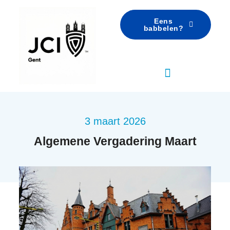
Eens
babbelen?
3 maart 2026
Algemene Vergadering Maart