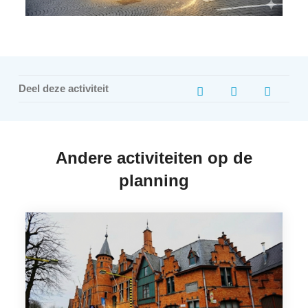
Deel deze activiteit
Andere activiteiten op de
planning