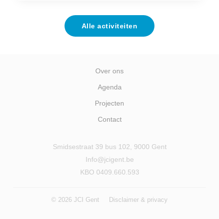
Alle activiteiten
Over ons
Agenda
Projecten
Contact
Smidsestraat 39 bus 102, 9000 Gent
Info@jcigent.be
KBO 0409.660.593
© 2026 JCI Gent
Disclaimer & privacy