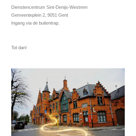
Dienstencentrum Sint-Denijs-Westrem
Gemeenteplein 2, 9051 Gent
Ingang via de buitentrap.
Tot dan!