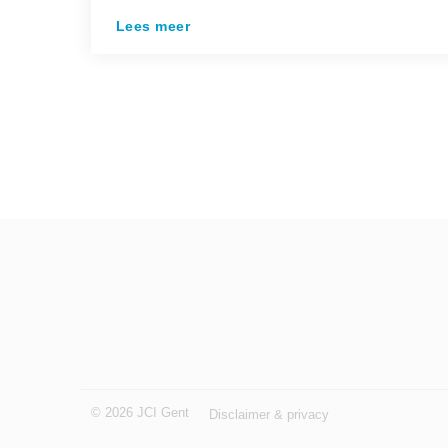
Lees meer
© 2026 JCI Gent
Disclaimer & privacy