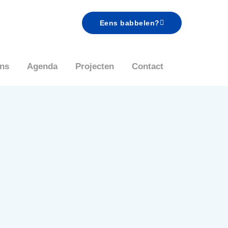
Eens babbelen?
ns
Agenda
Projecten
Contact