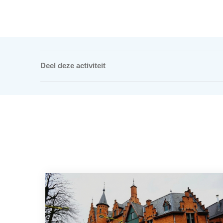
Deel deze activiteit