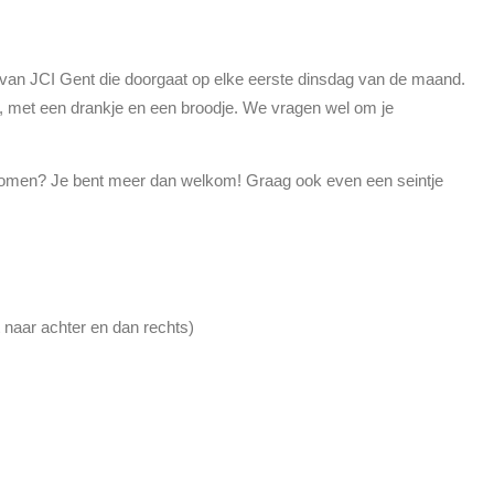
van JCI Gent die doorgaat op elke eerste dinsdag van de maand.
, met een drankje en een broodje. We vragen wel om je
 komen? Je bent meer dan welkom! Graag ook even een seintje
naar achter en dan rechts)