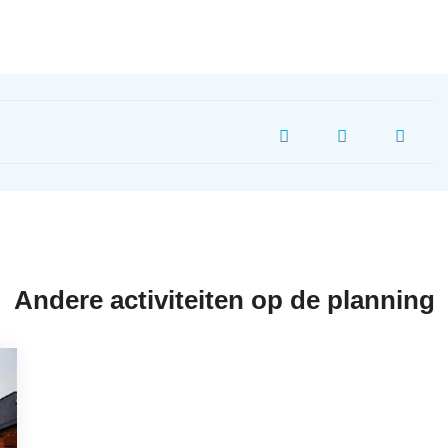
Andere activiteiten op de planning