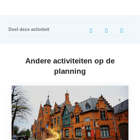
Deel deze activiteit
Andere activiteiten op de
planning