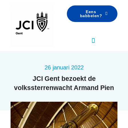
Eens
babbelen?
26 januari 2022
JCI Gent bezoekt de
volkssterrenwacht Armand Pien