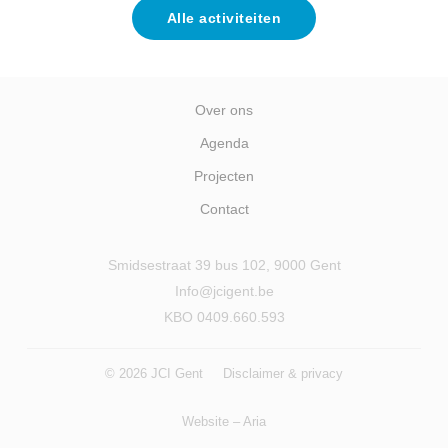
Alle activiteiten
Over ons
Agenda
Projecten
Contact
Smidsestraat 39 bus 102, 9000 Gent
Info@jcigent.be
KBO 0409.660.593
© 2026 JCI Gent
Disclaimer & privacy
Website –
Aria