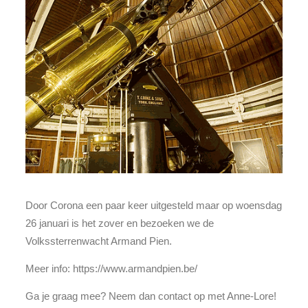
Door Corona een paar keer uitgesteld maar op woensdag
26 januari is het zover en bezoeken we de
Volkssterrenwacht Armand Pien.
Meer info: https://www.armandpien.be/
Ga je graag mee? Neem dan contact op met Anne-Lore!