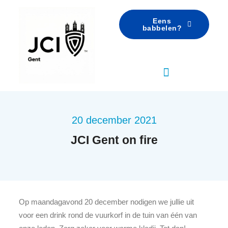
Eens
babbelen?
20 december 2021
JCI Gent on fire
Op maandagavond 20 december nodigen we jullie uit
voor een drink rond de vuurkorf in de tuin van één van