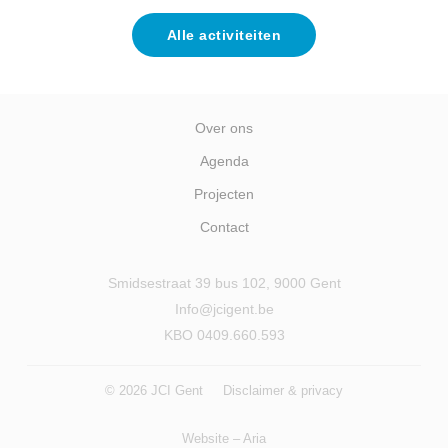
Alle activiteiten
Over ons
Agenda
Projecten
Contact
Smidsestraat 39 bus 102, 9000 Gent
Info@jcigent.be
KBO 0409.660.593
© 2026 JCI Gent
Disclaimer & privacy
Website –
Aria