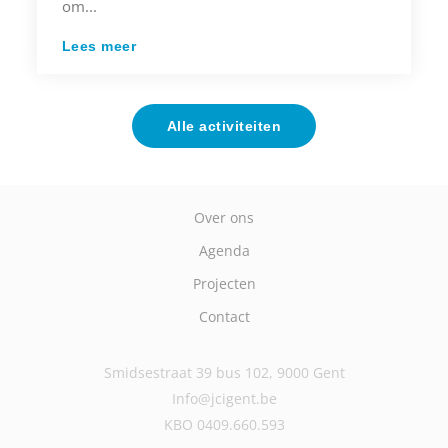
om...
Lees meer
Alle activiteiten
Over ons
Agenda
Projecten
Contact
Smidsestraat 39 bus 102, 9000 Gent
Info@jcigent.be
KBO 0409.660.593