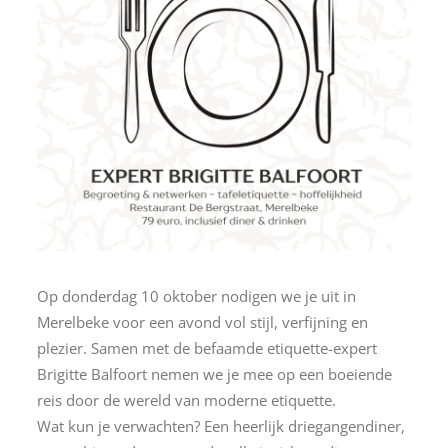
Op donderdag 10 oktober nodigen we je uit in
Merelbeke voor een avond vol stijl, verfijning en
plezier. Samen met de befaamde etiquette-expert
Brigitte Balfoort nemen we je mee op een boeiende
reis door de wereld van moderne etiquette.
Wat kun je verwachten? Een heerlijk driegangendiner,