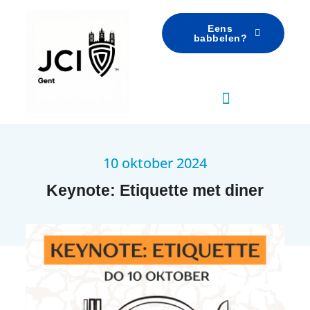
Eens
babbelen?
10 oktober 2024
Keynote: Etiquette met diner