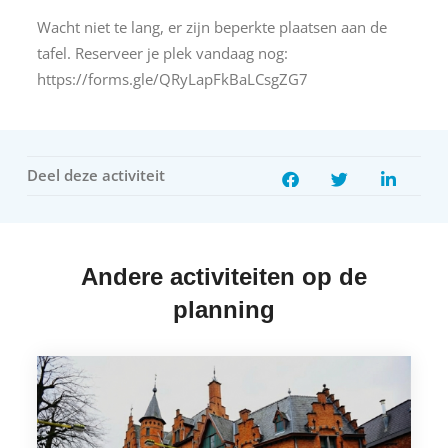
Wacht niet te lang, er zijn beperkte plaatsen aan de
tafel. Reserveer je plek vandaag nog:
https://forms.gle/QRyLapFkBaLCsgZG7
Deel deze activiteit
Andere activiteiten op de
planning