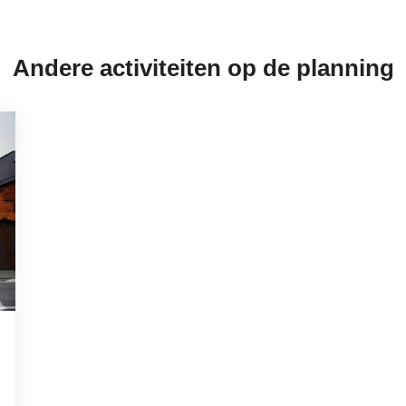
Andere activiteiten op de planning