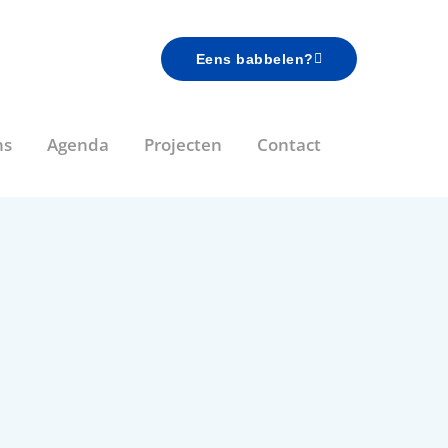
Eens babbelen?
ns
Agenda
Projecten
Contact