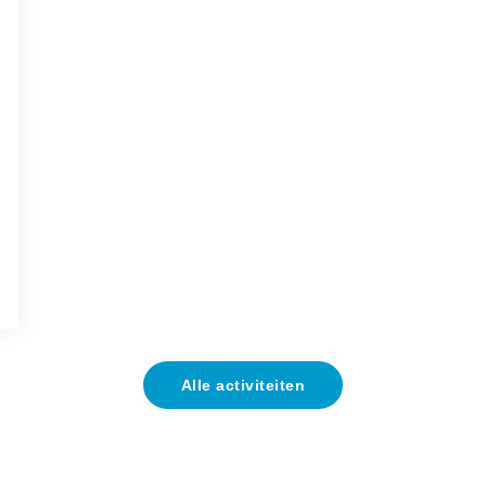
Alle activiteiten