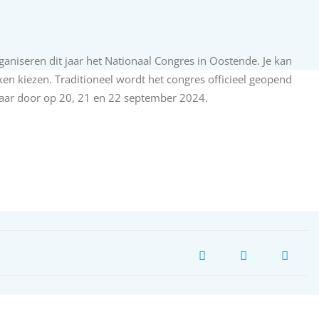
aniseren dit jaar het Nationaal Congres in Oostende. Je kan
en kiezen. Traditioneel wordt het congres officieel geopend
jaar door op 20, 21 en 22 september 2024.