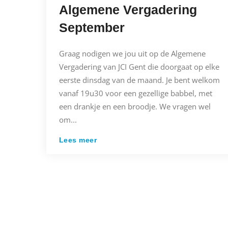
Algemene Vergadering
September
Graag nodigen we jou uit op de Algemene
Vergadering van JCI Gent die doorgaat op elke
eerste dinsdag van de maand. Je bent welkom
vanaf 19u30 voor een gezellige babbel, met
een drankje en een broodje. We vragen wel
om...
Lees meer