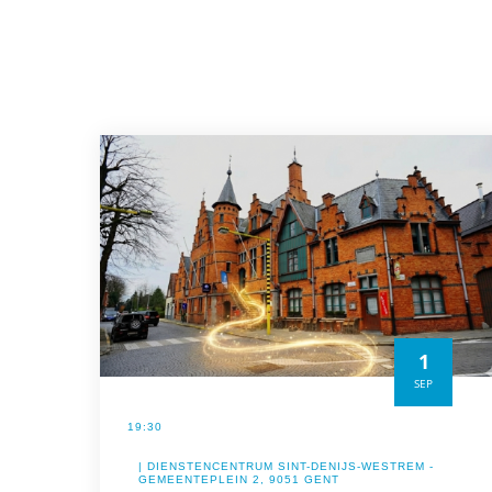
1
SEP
19:30
| DIENSTENCENTRUM SINT-DENIJS-WESTREM -
GEMEENTEPLEIN 2, 9051 GENT