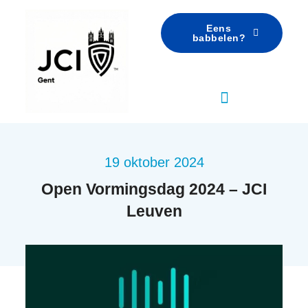
Eens
babbelen?
19 oktober 2024
Open Vormingsdag 2024 – JCI
Leuven