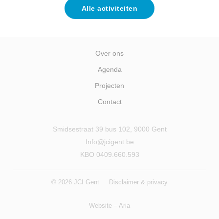
Alle activiteiten
Over ons
Agenda
Projecten
Contact
Smidsestraat 39 bus 102, 9000 Gent
Info@jcigent.be
KBO 0409.660.593
© 2026 JCI Gent
Disclaimer & privacy
Website –
Aria