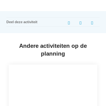
Deel deze activiteit
Andere activiteiten op de
planning