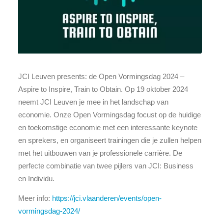
JCI Leuven presents: de Open Vormingsdag 2024 –
Aspire to Inspire, Train to Obtain. Op 19 oktober 2024
neemt JCI Leuven je mee in het landschap van
economie. Onze Open Vormingsdag focust op de huidige
en toekomstige economie met een interessante keynote
en sprekers, en organiseert trainingen die je zullen helpen
met het uitbouwen van je professionele carrière. De
perfecte combinatie van twee pijlers van JCI: Business
en Individu.
Meer info:
https://jci.vlaanderen/events/open-
vormingsdag-2024/