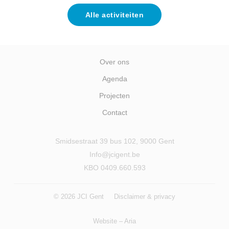
Alle activiteiten
Over ons
Agenda
Projecten
Contact
Smidsestraat 39 bus 102, 9000 Gent
Info@jcigent.be
KBO 0409.660.593
© 2026 JCI Gent
Disclaimer & privacy
Website –
Aria