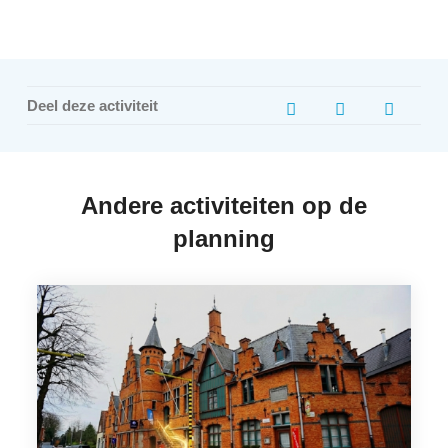
Deel deze activiteit
Andere activiteiten op de
planning