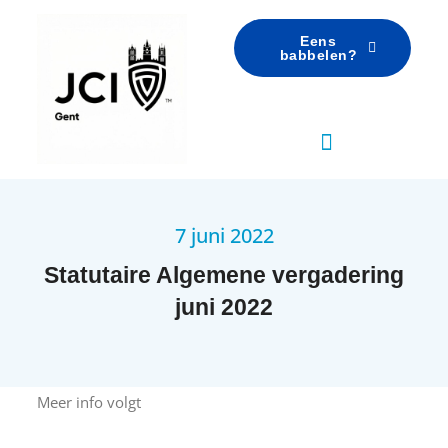
Eens
babbelen?
7 juni 2022
Statutaire Algemene vergadering
juni 2022
Meer info volgt