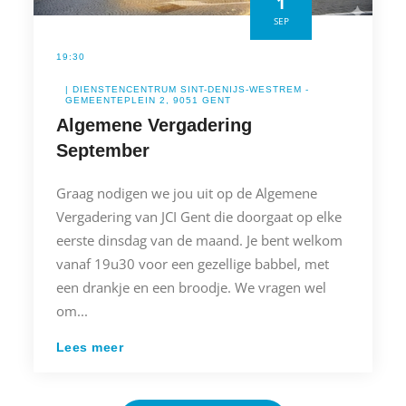
1
SEP
19:30
| DIENSTENCENTRUM SINT-DENIJS-WESTREM -
GEMEENTEPLEIN 2, 9051 GENT
Algemene Vergadering
September
Graag nodigen we jou uit op de Algemene
Vergadering van JCI Gent die doorgaat op elke
eerste dinsdag van de maand. Je bent welkom
vanaf 19u30 voor een gezellige babbel, met
een drankje en een broodje. We vragen wel
om...
Lees meer