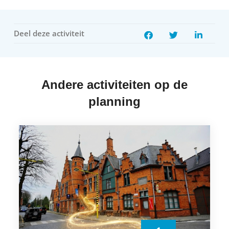
Deel deze activiteit
Andere activiteiten op de
planning