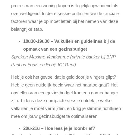
proces van een woning kopen is tegelijk opwindend als
overweldigend. In deze sessie onthullen we de cruciale
factoren waar je op moet letten bij het nemen van deze
belangrijke stap.
18u30-19u30 – Valkuilen en guidelines bij de
opmaak van een gezinsbudget
Spreker: Maxime Vandamme (private banker bij BNP
Paribas Fortis en lid bij JCI Gent)
Heb je ooit het gevoel dat je geld door je vingers glipt?
Heb je geen duidelijk beeld waar het naartoe gaat? Het
opstellen van een gezinsbudget kan een gamechanger
zijn. Tijdens deze compacte sessie ontdek je welke
valkuilen je moet vermijden, en krijg je slimme richtlijnen
mee om jouw gezinsbudget te optimaliseren.
20u-21u – Hoe lees je je loonbrief?