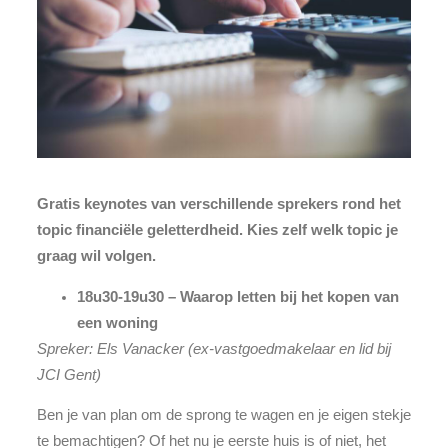
Gratis keynotes van verschillende sprekers rond het
topic financiële geletterdheid. Kies zelf welk topic je
graag wil volgen.
18u30-19u30 – Waarop letten bij het kopen van
een woning
Spreker: Els Vanacker (ex-vastgoedmakelaar en lid bij
JCI Gent)
Ben je van plan om de sprong te wagen en je eigen stekje
te bemachtigen? Of het nu je eerste huis is of niet, het