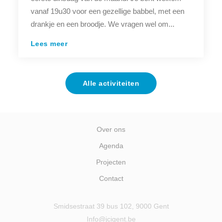
vanaf 19u30 voor een gezellige babbel, met een
drankje en een broodje. We vragen wel om...
Lees meer
Alle activiteiten
Over ons
Agenda
Projecten
Contact
Smidsestraat 39 bus 102, 9000 Gent
Info@jcigent.be