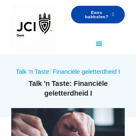
Eens
babbelen?
Talk ’n Taste: Financiële geletterdheid I
Talk ’n Taste: Financiële
geletterdheid I