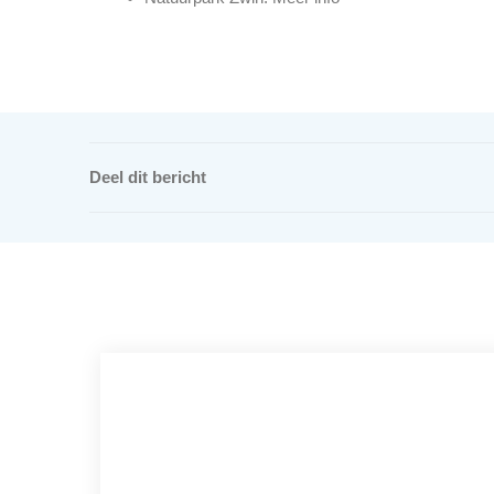
Deel dit bericht