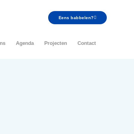
Eens babbelen?
ns
Agenda
Projecten
Contact