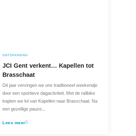
ONTSPANNING
JCI Gent verkent… Kapellen tot
Brasschaat
Dit jaar vervingen we ons traditioneel weekendje
door een sportieve dagactiviteit. Met de railbike
trapten we lol van Kapellen naar Brasschaat. Na
een gezellige pauze...
Lees meer