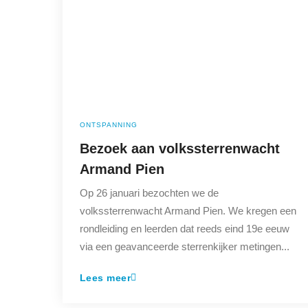
ONTSPANNING
Bezoek aan volkssterrenwacht
Armand Pien
Op 26 januari bezochten we de
volkssterrenwacht Armand Pien. We kregen een
rondleiding en leerden dat reeds eind 19e eeuw
via een geavanceerde sterrenkijker metingen...
Lees meer