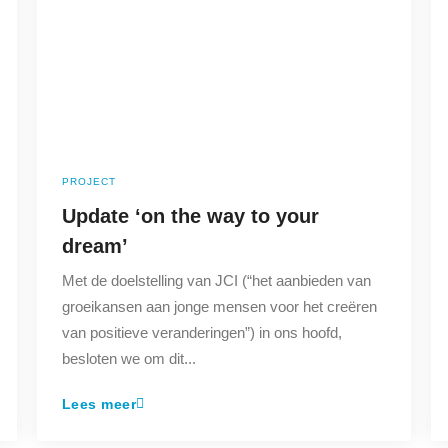
PROJECT
Update ‘on the way to your
dream’
Met de doelstelling van JCI (“het aanbieden van
groeikansen aan jonge mensen voor het creëren
van positieve veranderingen”) in ons hoofd,
besloten we om dit...
Lees meer