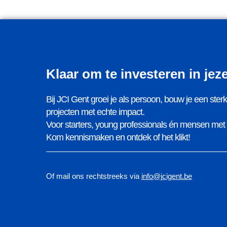
Klaar om te investeren in jez
Bij JCI Gent groei je als persoon, bouw je een ste
projecten met echte impact.
Voor starters, young professionals én mensen me
Kom kennismaken en ontdek of het klikt!
Of mail ons rechtstreeks via
info@jcigent.be