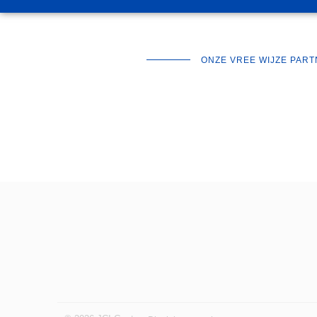
ONZE VREE WIJZE PAR