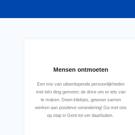
Mensen ontmoeten
Een mix van uiteenlopende persoonlijkheden
met één ding gemeen: de drive om er iets van
te maken. Geen kliekjes, gewoon samen
werken aan positieve verandering! Ga met ons
op stap in Gent tot ver daarbuiten.