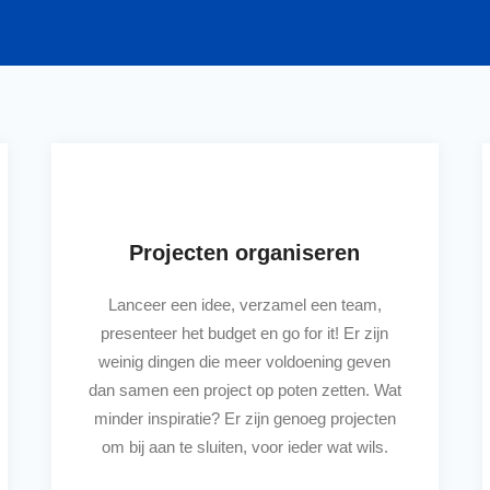
Projecten organiseren
Lanceer een idee, verzamel een team,
presenteer het budget en go for it! Er zijn
weinig dingen die meer voldoening geven
dan samen een project op poten zetten. Wat
minder inspiratie? Er zijn genoeg projecten
om bij aan te sluiten, voor ieder wat wils.