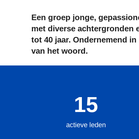
Een groep jonge, gepassio
met diverse achtergronden e
tot 40 jaar. Ondernemend in 
van het woord.
15
actieve leden