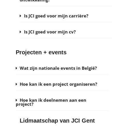
Is JCI goed voor mijn carrière?
Is JCI goed voor mijn cv?
Projecten + events
Wat zijn nationale events in België?
Hoe kan ik een project organiseren?
Hoe kan ik deelnemen aan een
project?
Lidmaatschap van JCI Gent