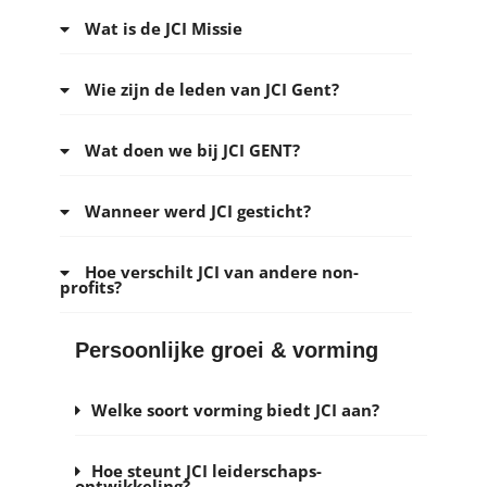
Wat is de JCI Missie
Wie zijn de leden van JCI Gent?
Wat doen we bij JCI GENT?
Wanneer werd JCI gesticht?
Hoe verschilt JCI van andere non-
profits?
Persoonlijke groei & vorming
Welke soort vorming biedt JCI aan?
Hoe steunt JCI leiderschaps-
ontwikkeling?