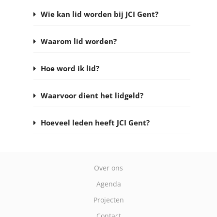
Wie kan lid worden bij JCI Gent?
Waarom lid worden?
Hoe word ik lid?
Waarvoor dient het lidgeld?
Hoeveel leden heeft JCI Gent?
Over ons
Agenda
Projecten
Contact